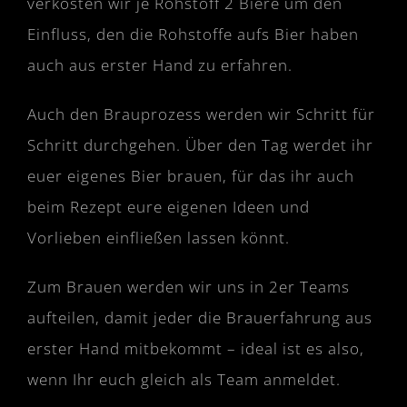
verkosten wir je Rohstoff 2 Biere um den
Einfluss, den die Rohstoffe aufs Bier haben
auch aus erster Hand zu erfahren.
Auch den Brauprozess werden wir Schritt für
Schritt durchgehen. Über den Tag werdet ihr
euer eigenes Bier brauen, für das ihr auch
beim Rezept eure eigenen Ideen und
Vorlieben einfließen lassen könnt.
Zum Brauen werden wir uns in 2er Teams
aufteilen, damit jeder die Brauerfahrung aus
erster Hand mitbekommt – ideal ist es also,
wenn Ihr euch gleich als Team anmeldet.