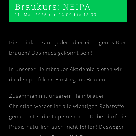
Braukurs: NEIPA
11. Mai 2025 um 12:00
bis
18:00
Bier trinken kann jeder, aber ein eigenes Bier
brauen? Das muss gekonnt sein!
In unserer Heimbrauer Akademie bieten wir
dir den perfekten Einstieg ins Brauen.
Zusammen mit unserem Heimbrauer
Christian werdet ihr alle wichtigen Rohstoffe
genau unter die Lupe nehmen. Dabei darf die
Praxis natürlich auch nicht fehlen! Deswegen