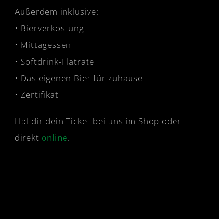
Außerdem inklusive:
• Bierverkostung
• Mittagessen
• Softdrink-Flatrate
• Das eigenen Bier für zuhause
• Zertifikat
Hol dir dein Ticket bei uns im Shop oder
direkt
online
.