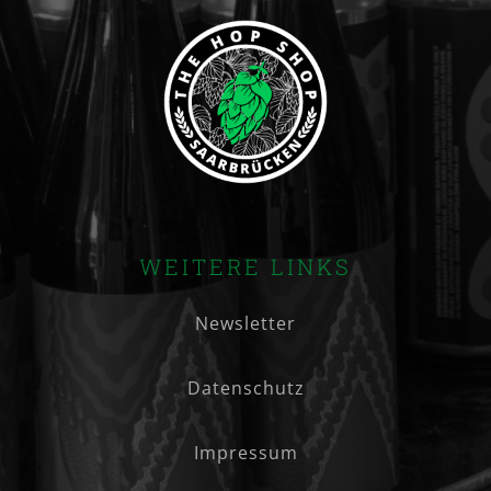
WEITERE LINKS
Newsletter
Datenschutz
Impressum