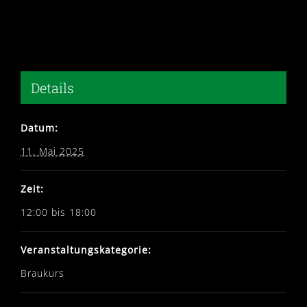
Details
Datum:
11. Mai 2025
Zeit:
12:00 bis 18:00
Veranstaltungskategorie:
Braukurs