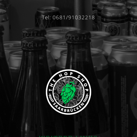
Tel: 0681/91032218