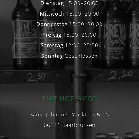
Dienstag
15:00–20:00
Mittwoch
15:00–20:00
Donnerstag
15:00–20:00
Freitag
15:00–20:00
Samstag
12:00–20:00
Sonntag
Geschlossen
THE HOP SHOP
Sankt Johanner Markt 13 & 15
66111 Saarbrücken