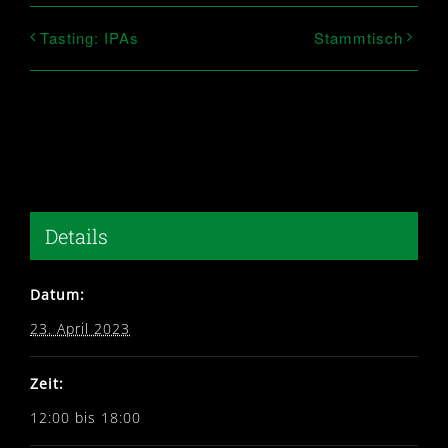
Tasting: IPAs
Stammtisch
Details
Datum:
23. April 2023
Zeit:
12:00 bis 18:00