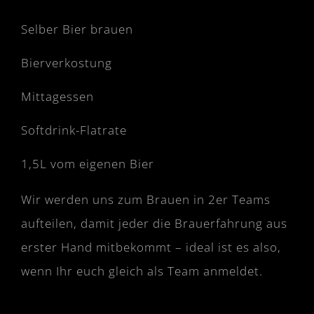
Selber Bier brauen
Bierverkostung
Mittagessen
Softdrink-Flatrate
1,5L vom eigenen Bier
Wir werden uns zum Brauen in 2er Teams
aufteilen, damit jeder die Brauerfahrung aus
erster Hand mitbekommt – ideal ist es also,
wenn Ihr euch gleich als Team anmeldet.