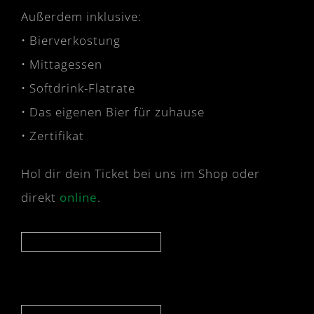
Außerdem inklusive:
• Bierverkostung
• Mittagessen
• Softdrink-Flatrate
• Das eigenen Bier für zuhause
• Zertifikat
Hol dir dein Ticket bei uns im Shop oder
direkt
online
.