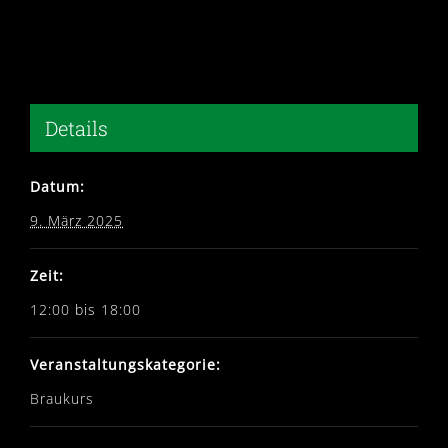
Details
Datum:
9. März 2025
Zeit:
12:00 bis 18:00
Veranstaltungskategorie:
Braukurs