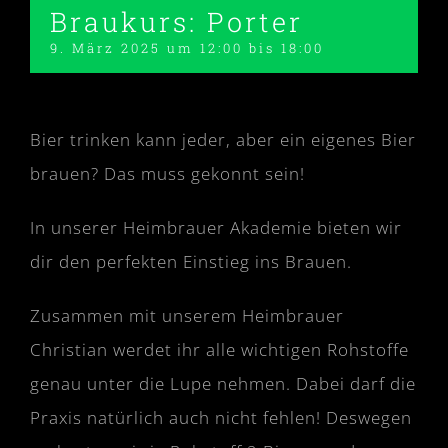
Braukurs: Porter
9. März 2025 um 12:00
bis
18:00
Bier trinken kann jeder, aber ein eigenes Bier
brauen? Das muss gekonnt sein!
In unserer Heimbrauer Akademie bieten wir
dir den perfekten Einstieg ins Brauen.
Zusammen mit unserem Heimbrauer
Christian werdet ihr alle wichtigen Rohstoffe
genau unter die Lupe nehmen. Dabei darf die
Praxis natürlich auch nicht fehlen! Deswegen