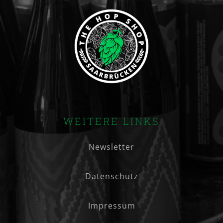
WEITERE LINKS
Newsletter
Datenschutz
Impressum