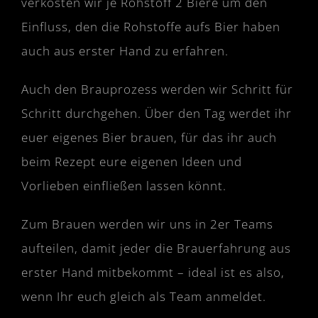
verkosten wir je Rohstoff 2 Biere um den
Einfluss, den die Rohstoffe aufs Bier haben
auch aus erster Hand zu erfahren.
Auch den Brauprozess werden wir Schritt für
Schritt durchgehen. Über den Tag werdet ihr
euer eigenes Bier brauen, für das ihr auch
beim Rezept eure eigenen Ideen und
Vorlieben einfließen lassen könnt.
Zum Brauen werden wir uns in 2er Teams
aufteilen, damit jeder die Brauerfahrung aus
erster Hand mitbekommt – ideal ist es also,
wenn Ihr euch gleich als Team anmeldet.