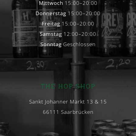
Mittwoch
15:00–20:00
Donnerstag
15:00–20:00
Freitag
15:00–20:00
Samstag
12:00–20:00
Sonntag
Geschlossen
THE HOP SHOP
Sankt Johanner Markt 13 & 15
66111 Saarbrücken