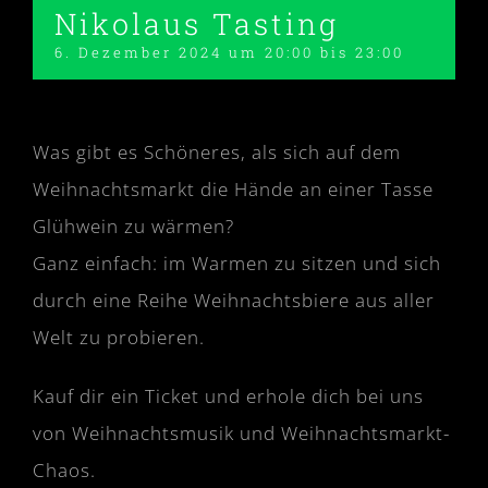
Nikolaus Tasting
6. Dezember 2024 um 20:00
bis
23:00
Was gibt es Schöneres, als sich auf dem
Weihnachtsmarkt die Hände an einer Tasse
Glühwein zu wärmen?
Ganz einfach: im Warmen zu sitzen und sich
durch eine Reihe Weihnachtsbiere aus aller
Welt zu probieren.
Kauf dir ein Ticket und erhole dich bei uns
von Weihnachtsmusik und Weihnachtsmarkt-
Chaos.