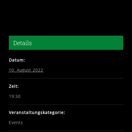
Details
Datum:
10. August 2022
Zeit:
19:30
Veranstaltungskategorie:
Events