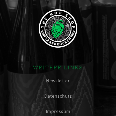
WEITERE LINKS
Newsletter
Datenschutz
Impressum