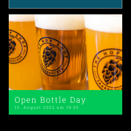
Open Bottle Day
10. August 2022 um 19:30