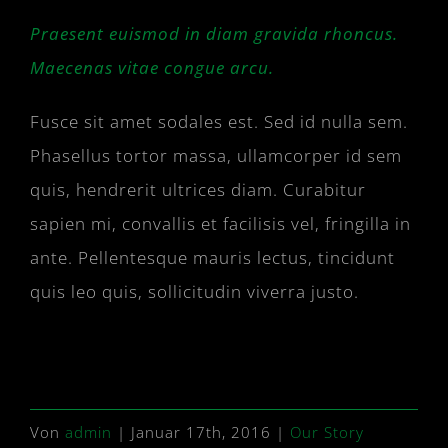
Praesent euismod in diam gravida rhoncus.
Maecenas vitae congue arcu.
Fusce sit amet sodales est. Sed id nulla sem.
Phasellus tortor massa, ullamcorper id sem
quis, hendrerit ultrices diam. Curabitur
sapien mi, convallis et facilisis vel, fringilla in
ante. Pellentesque mauris lectus, tincidunt
quis leo quis, sollicitudin viverra justo.
Von
admin
|
Januar 17th, 2016
|
Our Story