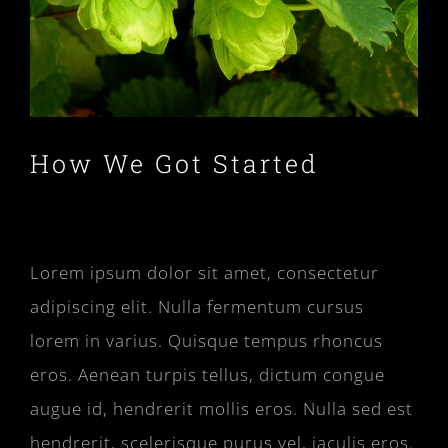
How We Got Started
Lorem ipsum dolor sit amet, consectetur
adipiscing elit. Nulla fermentum cursus
lorem in varius. Quisque tempus rhoncus
eros. Aenean turpis tellus, dictum congue
augue id, hendrerit mollis eros. Nulla sed est
hendrerit, scelerisque purus vel, iaculis eros.