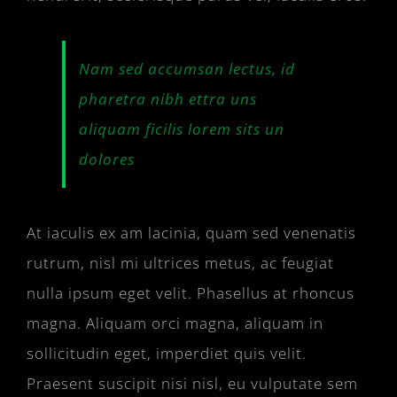
Nam sed accumsan lectus, id
pharetra nibh ettra uns
aliquam ficilis lorem sits un
dolores
At iaculis ex am lacinia, quam sed venenatis
rutrum, nisl mi ultrices metus, ac feugiat
nulla ipsum eget velit. Phasellus at rhoncus
magna. Aliquam orci magna, aliquam in
sollicitudin eget, imperdiet quis velit.
Praesent suscipit nisi nisl, eu vulputate sem