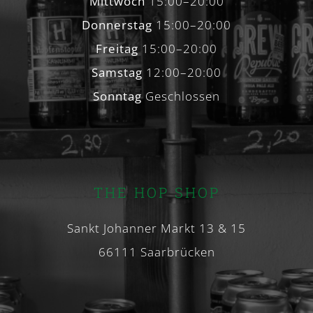
Mittwoch
15:00–20:00
Donnerstag
15:00–20:00
Freitag
15:00–20:00
Samstag
12:00–20:00
Sonntag
Geschlossen
THE HOP SHOP
Sankt Johanner Markt 13 & 15
66111 Saarbrücken