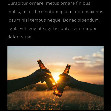
Curabitur ornare, metus ornare finibus
mollis, mi ex fermentum ipsum, non maximus
ipsum nisl tempus neque. Donec bibendum,
ligula vel feugiat sagittis, ante sem tempor
dolor, vitae.