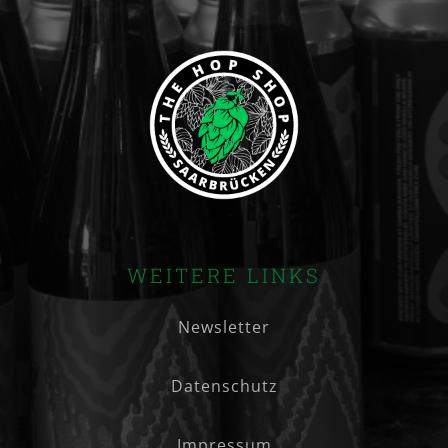
WEITERE LINKS
Newsletter
Datenschutz
Impressum