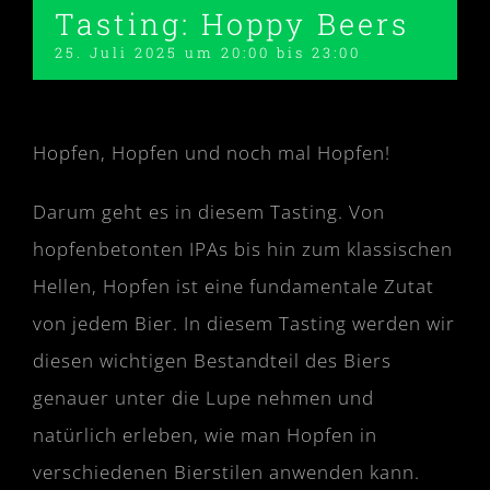
Tasting: Hoppy Beers
25. Juli 2025 um 20:00
bis
23:00
Hopfen, Hopfen und noch mal Hopfen!
Darum geht es in diesem Tasting. Von
hopfenbetonten IPAs bis hin zum klassischen
Hellen, Hopfen ist eine fundamentale Zutat
von jedem Bier. In diesem Tasting werden wir
diesen wichtigen Bestandteil des Biers
genauer unter die Lupe nehmen und
natürlich erleben, wie man Hopfen in
verschiedenen Bierstilen anwenden kann.