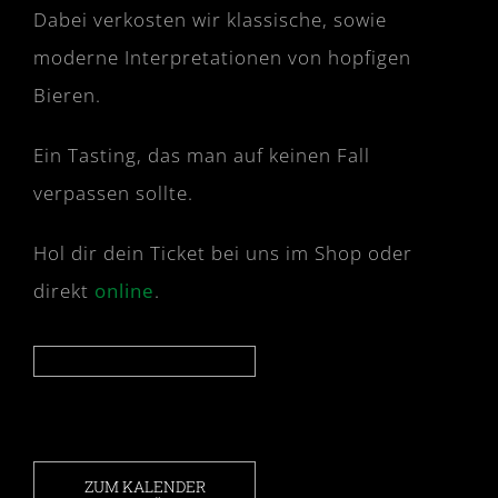
Dabei verkosten wir klassische, sowie
moderne Interpretationen von hopfigen
Bieren.
Ein Tasting, das man auf keinen Fall
verpassen sollte.
Hol dir dein Ticket bei uns im Shop oder
direkt
online
.
ZUM KALENDER