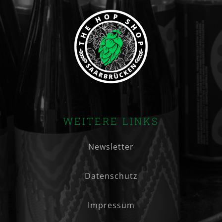
WEITERE LINKS
Newsletter
Datenschutz
Impressum