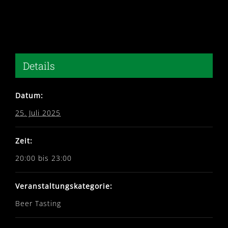
Details
Datum:
25. Juli 2025
Zeit:
20:00 bis 23:00
Veranstaltungskategorie:
Beer Tasting