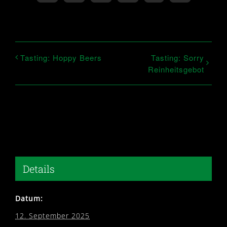
Tasting: Hoppy Beers
Tasting: Sorry
Reinheitsgebot
Details
Datum:
12. September 2025