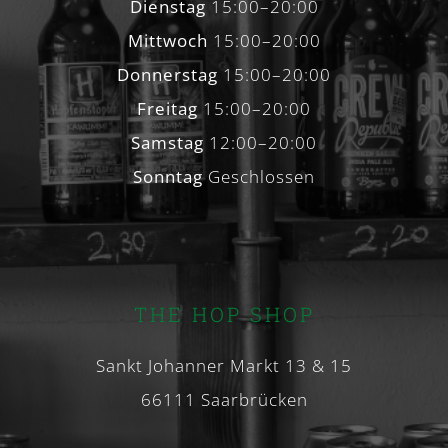
Dienstag
15:00–20:00
Mittwoch
15:00–20:00
Donnerstag
15:00–20:00
Freitag
15:00–20:00
Samstag
12:00–20:00
Sonntag
Geschlossen
THE HOP SHOP
Sankt Johanner Markt 13 & 15
66111 Saarbrücken