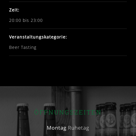
Zeit:
20:00 bis 23:00
Veranstaltungskategorie:
Beer Tasting
ÖFFNUNGSZEITEN
Montag
Ruhetag